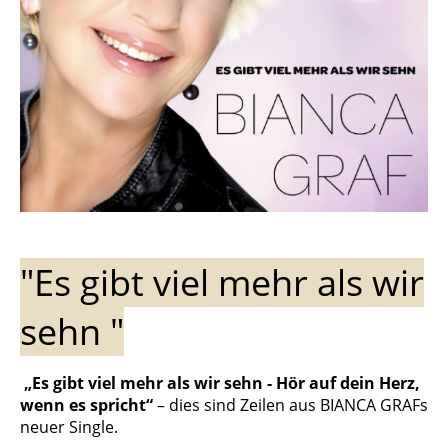
"Es gibt viel mehr als wir
sehn "
„Es gibt viel mehr als wir sehn - Hör auf dein Herz,
wenn es spricht“
– dies sind Zeilen aus BIANCA GRAFs
neuer Single.