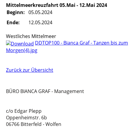
Mittelmeerkreuzfahrt 05.Mai - 12.Mai 2024
Beginn:
05.05.2024
Ende:
12.05.2024
Westliches Mittelmeer
DDTOP100 - Bianca Graf - Tanzen bis zum
Morgen(4).jpg
Zurück zur Übersicht
BÜRO BIANCA GRAF - Management
c/o Edgar Plepp
Oppenheimstr. 6b
06766 Bitterfeld - Wolfen