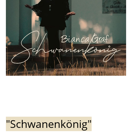
"Schwanenkönig"