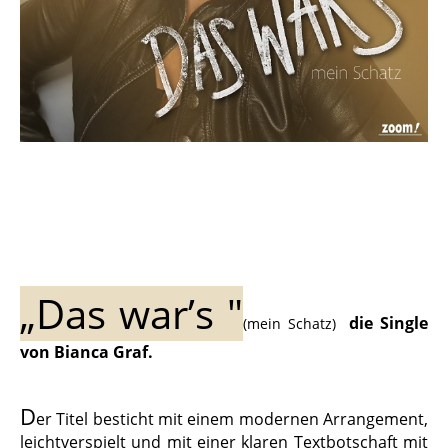
„Das war’s "
die Single
(mein Schatz)
von Bianca Graf.
D
er Titel besticht mit einem modernen Arrangement,
leichtverspielt und mit einer klaren Textbotschaft mit