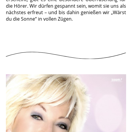
die Hörer. Wir dürfen gespannt sein, womit sie uns als
nächstes erfreut – und bis dahin genießen wir „Wärst
du die Sonne“ in vollen Zügen.