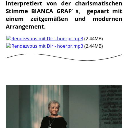
interpretiert von der charismatischen
Stimme BIANCA GRAF’ s, gepaart mit
einem zeitgemäßen und modernen
Arrangement.
Rendezvous mit Dir - hoerpr.mp3
(2.44MB)
Rendezvous mit Dir - hoerpr.mp3
(2.44MB)