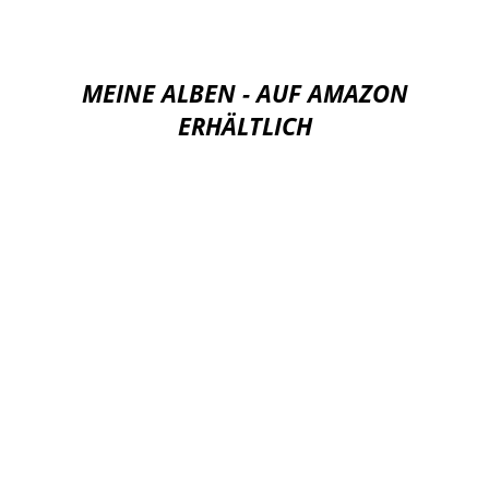
MEINE ALBEN - AUF AMAZON
ERHÄLTLICH