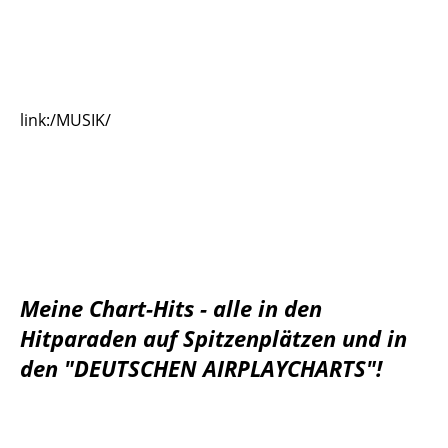
link:/MUSIK/
Meine Chart-Hits - alle in den
Hitparaden auf Spitzenplätzen und in
den "DEUTSCHEN AIRPLAYCHARTS"!