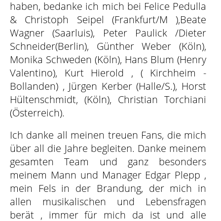
haben, bedanke ich mich bei Felice Pedulla
& Christoph Seipel (Frankfurt/M ),Beate
Wagner (Saarluis), Peter Paulick /Dieter
Schneider(Berlin), Günther Weber (Köln),
Monika Schweden (Köln), Hans Blum (Henry
Valentino), Kurt Hierold , ( Kirchheim -
Bollanden) , Jürgen Kerber (Halle/S.), Horst
Hültenschmidt, (Köln), Christian Torchiani
(Österreich).
Ich danke all meinen treuen Fans, die mich
über all die Jahre begleiten. Danke meinem
gesamten Team und ganz besonders
meinem Mann und Manager Edgar Plepp ,
mein Fels in der Brandung, der mich in
allen musikalischen und Lebensfragen
berät , immer für mich da ist und alle