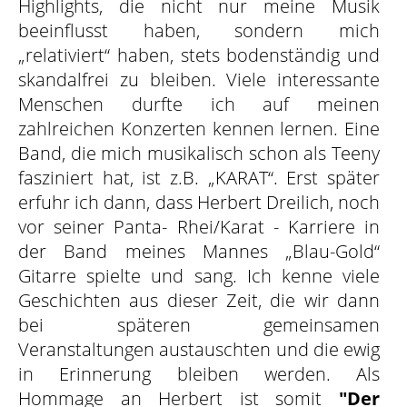
Highlights, die nicht nur meine Musik
beeinflusst haben, sondern mich
„relativiert“ haben, stets bodenständig und
skandalfrei zu bleiben. Viele interessante
Menschen durfte ich auf meinen
zahlreichen Konzerten kennen lernen. Eine
Band, die mich musikalisch schon als Teeny
fasziniert hat, ist z.B. „KARAT“. Erst später
erfuhr ich dann, dass Herbert Dreilich, noch
vor seiner Panta- Rhei/Karat - Karriere in
der Band meines Mannes „Blau-Gold“
Gitarre spielte und sang. Ich kenne viele
Geschichten aus dieser Zeit, die wir dann
bei späteren gemeinsamen
Veranstaltungen austauschten und die ewig
in Erinnerung bleiben werden.
Als
Hommage an Herbert ist somit
"Der