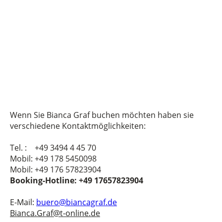
Wenn Sie Bianca Graf buchen möchten haben sie
verschiedene Kontaktmöglichkeiten:
Tel. : +49 3494 4 45 70
Mobil: +49 178 5450098
Mobil: +49 176 57823904
Booking-Hotline: +49 17657823904
E-Mail:
buero@biancagraf.de
Bianca.Graf@t-online.de