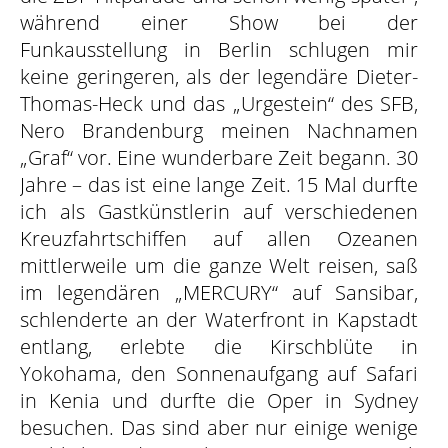
während einer Show bei der
Funkausstellung in Berlin schlugen mir
keine geringeren, als der legendäre Dieter-
Thomas-Heck und das „Urgestein“ des SFB,
Nero Brandenburg meinen Nachnamen
„Graf“ vor. Eine wunderbare Zeit begann.
30
Jahre – das ist eine lange Zeit. 15 Mal durfte
ich als Gastkünstlerin auf verschiedenen
Kreuzfahrtschiffen auf allen Ozeanen
mittlerweile um die ganze Welt reisen, saß
im legendären „MERCURY“ auf Sansibar,
schlenderte an der Waterfront in Kapstadt
entlang, erlebte die Kirschblüte in
Yokohama, den Sonnenaufgang auf Safari
in Kenia und durfte die Oper in Sydney
besuchen. Das sind aber nur einige wenige