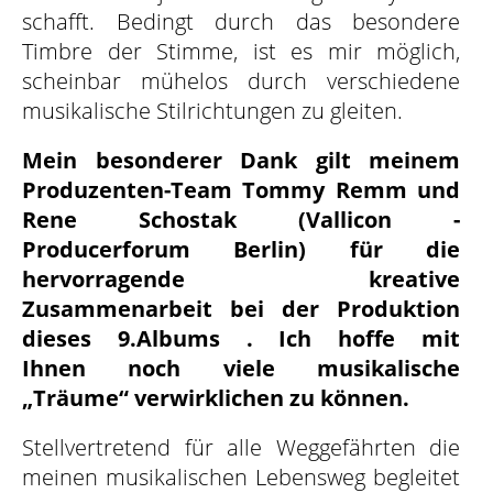
schafft. Bedingt durch das besondere
Timbre der Stimme, ist es mir möglich,
scheinbar mühelos durch verschiedene
musikalische Stilrichtungen zu gleiten.
Mein besonderer Dank gilt meinem
Produzenten-Team Tommy Remm und
Rene Schostak (Vallicon -
Producerforum Berlin) für die
hervorragende kreative
Zusammenarbeit bei der Produktion
dieses 9.Albums . Ich hoffe mit
Ihnen noch viele musikalische
„Träume“ verwirklichen zu können.
Stellvertretend für alle Weggefährten die
meinen musikalischen Lebensweg begleitet