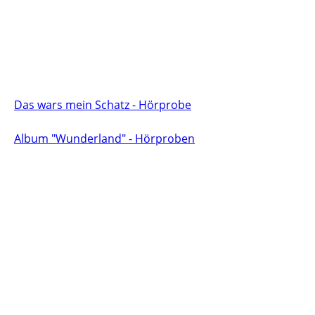
Das wars mein Schatz - Hörprobe
Album "Wunderland" - Hörproben