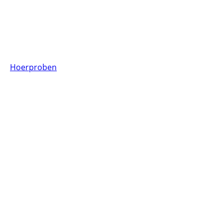
Hoerproben