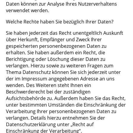
Daten können zur Analyse Ihres Nutzerverhaltens
verwendet werden.
Welche Rechte haben Sie bezüglich Ihrer Daten?
Sie haben jederzeit das Recht unentgeltlich Auskunft
über Herkunft, Empfänger und Zweck Ihrer
gespeicherten personenbezogenen Daten zu
erhalten. Sie haben außerdem ein Recht, die
Berichtigung oder Löschung dieser Daten zu
verlangen. Hierzu sowie zu weiteren Fragen zum
Thema Datenschutz können Sie sich jederzeit unter
der im Impressum angegebenen Adresse an uns
wenden. Des Weiteren steht Ihnen ein
Beschwerderecht bei der zuständigen
Aufsichtsbehörde zu. Außerdem haben Sie das Recht,
unter bestimmten Umständen die Einschränkung der
Verarbeitung Ihrer personenbezogenen Daten zu
verlangen. Details hierzu entnehmen Sie der
Datenschutzerklärung unter „Recht auf
Einschränkung der Verarbeitung“.