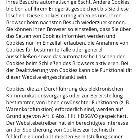
Ihres Besuchs automatisch gelöscht. Andere Cookies
bleiben auf Ihrem Endgerät gespeichert bis Sie diese
löschen. Diese Cookies ermöglichen es uns, Ihren
Browser beim nächsten Besuch wiederzuerkennen.
Sie können Ihren Browser so einstellen, dass Sie über
das Setzen von Cookies informiert werden und
Cookies nur im Einzelfall erlauben, die Annahme von
Cookies für bestimmte Fälle oder generell
ausschließen sowie das automatische Löschen der
Cookies beim Schließen des Browsers aktivieren. Bei
der Deaktivierung von Cookies kann die Funktionalität
dieser Website eingeschränkt sein.
Cookies, die zur Durchführung des elektronischen
Kommunikationsvorgangs oder zur Bereitstellung
bestimmter, von Ihnen erwünschter Funktionen (z. B.
Warenkorbfunktion) erforderlich sind, werden auf
Grundlage von Art. 6 Abs. 1 lit. f DSGVO gespeichert.
Der Websitebetreiber hat ein berechtigtes Interesse
an der Speicherung von Cookies zur technisch
fehlerfreien und optimierten Bereitstellung seiner