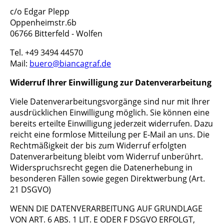
c/o Edgar Plepp
Oppenheimstr.6b
06766 Bitterfeld - Wolfen
Tel. +49 3494 44570
Mail:
buero@biancagraf.de
Widerruf Ihrer Einwilligung zur Datenverarbeitung
Viele Datenverarbeitungsvorgänge sind nur mit Ihrer
ausdrücklichen Einwilligung möglich. Sie können eine
bereits erteilte Einwilligung jederzeit widerrufen. Dazu
reicht eine formlose Mitteilung per E-Mail an uns. Die
Rechtmäßigkeit der bis zum Widerruf erfolgten
Datenverarbeitung bleibt vom Widerruf unberührt.
Widerspruchsrecht gegen die Datenerhebung in
besonderen Fällen sowie gegen Direktwerbung (Art.
21 DSGVO)
WENN DIE DATENVERARBEITUNG AUF GRUNDLAGE
VON ART. 6 ABS. 1 LIT. E ODER F DSGVO ERFOLGT,