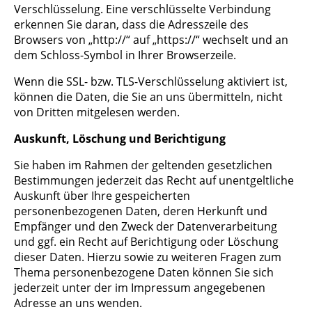
Verschlüsselung. Eine verschlüsselte Verbindung
erkennen Sie daran, dass die Adresszeile des
Browsers von „http://“ auf „https://“ wechselt und an
dem Schloss-Symbol in Ihrer Browserzeile.
Wenn die SSL- bzw. TLS-Verschlüsselung aktiviert ist,
können die Daten, die Sie an uns übermitteln, nicht
von Dritten mitgelesen werden.
Auskunft, Löschung und Berichtigung
Sie haben im Rahmen der geltenden gesetzlichen
Bestimmungen jederzeit das Recht auf unentgeltliche
Auskunft über Ihre gespeicherten
personenbezogenen Daten, deren Herkunft und
Empfänger und den Zweck der Datenverarbeitung
und ggf. ein Recht auf Berichtigung oder Löschung
dieser Daten. Hierzu sowie zu weiteren Fragen zum
Thema personenbezogene Daten können Sie sich
jederzeit unter der im Impressum angegebenen
Adresse an uns wenden.