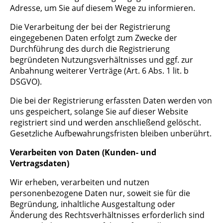
Adresse, um Sie auf diesem Wege zu informieren.
Die Verarbeitung der bei der Registrierung
eingegebenen Daten erfolgt zum Zwecke der
Durchführung des durch die Registrierung
begründeten Nutzungsverhältnisses und ggf. zur
Anbahnung weiterer Verträge (Art. 6 Abs. 1 lit. b
DSGVO).
Die bei der Registrierung erfassten Daten werden von
uns gespeichert, solange Sie auf dieser Website
registriert sind und werden anschließend gelöscht.
Gesetzliche Aufbewahrungsfristen bleiben unberührt.
Verarbeiten von Daten (Kunden- und
Vertragsdaten)
Wir erheben, verarbeiten und nutzen
personenbezogene Daten nur, soweit sie für die
Begründung, inhaltliche Ausgestaltung oder
Änderung des Rechtsverhältnisses erforderlich sind