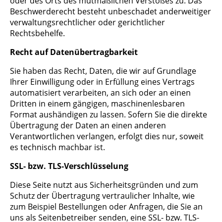
oder des Orts des mutmaßlichen Verstoßes zu. Das
Beschwerderecht besteht unbeschadet anderweitiger
verwaltungsrechtlicher oder gerichtlicher
Rechtsbehelfe.
Recht auf Datenübertragbarkeit
Sie haben das Recht, Daten, die wir auf Grundlage
Ihrer Einwilligung oder in Erfüllung eines Vertrags
automatisiert verarbeiten, an sich oder an einen
Dritten in einem gängigen, maschinenlesbaren
Format aushändigen zu lassen. Sofern Sie die direkte
Übertragung der Daten an einen anderen
Verantwortlichen verlangen, erfolgt dies nur, soweit
es technisch machbar ist.
SSL- bzw. TLS-Verschlüsselung
Diese Seite nutzt aus Sicherheitsgründen und zum
Schutz der Übertragung vertraulicher Inhalte, wie
zum Beispiel Bestellungen oder Anfragen, die Sie an
uns als Seitenbetreiber senden, eine SSL- bzw. TLS-