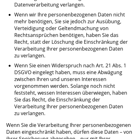
Datenverarbeitung verlangen.
Wenn wir Ihre personenbezogenen Daten nicht
mehr benötigen, Sie sie jedoch zur Ausübung,
Verteidigung oder Geltendmachung von
Rechtsansprüchen benötigen, haben Sie das
Recht, statt der Löschung die Einschränkung der
Verarbeitung Ihrer personenbezogenen Daten
zu verlangen.
Wenn Sie einen Widerspruch nach Art. 21 Abs. 1
DSGVO eingelegt haben, muss eine Abwägung
zwischen Ihren und unseren Interessen
vorgenommen werden. Solange noch nicht
feststeht, wessen Interessen überwiegen, haben
Sie das Recht, die Einschränkung der
Verarbeitung Ihrer personenbezogenen Daten
zu verlangen.
Wenn Sie die Verarbeitung Ihrer personenbezogenen
Daten eingeschränkt haben, dürfen diese Daten – von
ihrer Speicherung abgesehen – nur mit Ihrer