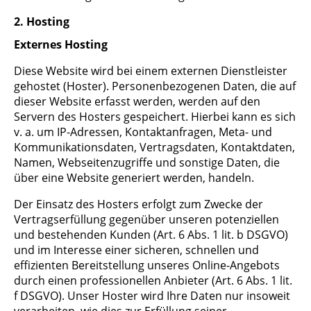
2. Hosting
Externes Hosting
Diese Website wird bei einem externen Dienstleister
gehostet (Hoster). Personenbezogenen Daten, die auf
dieser Website erfasst werden, werden auf den
Servern des Hosters gespeichert. Hierbei kann es sich
v. a. um IP-Adressen, Kontaktanfragen, Meta- und
Kommunikationsdaten, Vertragsdaten, Kontaktdaten,
Namen, Webseitenzugriffe und sonstige Daten, die
über eine Website generiert werden, handeln.
Der Einsatz des Hosters erfolgt zum Zwecke der
Vertragserfüllung gegenüber unseren potenziellen
und bestehenden Kunden (Art. 6 Abs. 1 lit. b DSGVO)
und im Interesse einer sicheren, schnellen und
effizienten Bereitstellung unseres Online-Angebots
durch einen professionellen Anbieter (Art. 6 Abs. 1 lit.
f DSGVO). Unser Hoster wird Ihre Daten nur insoweit
verarbeiten, wie dies zur Erfüllung seiner