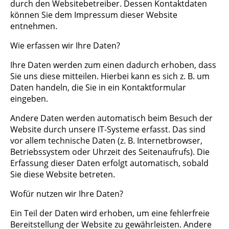
durch den Websitebetreiber. Dessen Kontaktdaten
können Sie dem Impressum dieser Website
entnehmen.
Wie erfassen wir Ihre Daten?
Ihre Daten werden zum einen dadurch erhoben, dass
Sie uns diese mitteilen. Hierbei kann es sich z. B. um
Daten handeln, die Sie in ein Kontaktformular
eingeben.
Andere Daten werden automatisch beim Besuch der
Website durch unsere IT-Systeme erfasst. Das sind
vor allem technische Daten (z. B. Internetbrowser,
Betriebssystem oder Uhrzeit des Seitenaufrufs). Die
Erfassung dieser Daten erfolgt automatisch, sobald
Sie diese Website betreten.
Wofür nutzen wir Ihre Daten?
Ein Teil der Daten wird erhoben, um eine fehlerfreie
Bereitstellung der Website zu gewährleisten. Andere