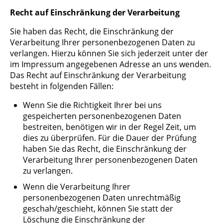
Recht auf Einschränkung der Verarbeitung
Sie haben das Recht, die Einschränkung der
Verarbeitung Ihrer personenbezogenen Daten zu
verlangen. Hierzu können Sie sich jederzeit unter der
im Impressum angegebenen Adresse an uns wenden.
Das Recht auf Einschränkung der Verarbeitung
besteht in folgenden Fällen:
Wenn Sie die Richtigkeit Ihrer bei uns
gespeicherten personenbezogenen Daten
bestreiten, benötigen wir in der Regel Zeit, um
dies zu überprüfen. Für die Dauer der Prüfung
haben Sie das Recht, die Einschränkung der
Verarbeitung Ihrer personenbezogenen Daten
zu verlangen.
Wenn die Verarbeitung Ihrer
personenbezogenen Daten unrechtmäßig
geschah/geschieht, können Sie statt der
Löschung die Einschränkung der