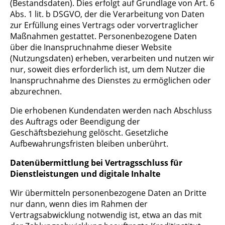
(Bestandsdaten). Dies erfolgt auf Grundlage von Art. 6
Abs. 1 lit. b DSGVO, der die Verarbeitung von Daten
zur Erfüllung eines Vertrags oder vorvertraglicher
Maßnahmen gestattet. Personenbezogene Daten
über die Inanspruchnahme dieser Website
(Nutzungsdaten) erheben, verarbeiten und nutzen wir
nur, soweit dies erforderlich ist, um dem Nutzer die
Inanspruchnahme des Dienstes zu ermöglichen oder
abzurechnen.
Die erhobenen Kundendaten werden nach Abschluss
des Auftrags oder Beendigung der
Geschäftsbeziehung gelöscht. Gesetzliche
Aufbewahrungsfristen bleiben unberührt.
Datenübermittlung bei Vertragsschluss für
Dienstleistungen und digitale Inhalte
Wir übermitteln personenbezogene Daten an Dritte
nur dann, wenn dies im Rahmen der
Vertragsabwicklung notwendig ist, etwa an das mit