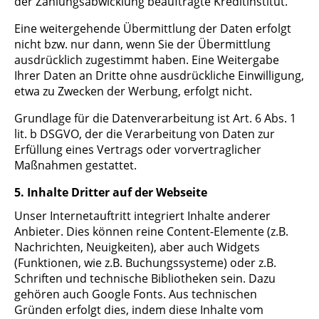
der Zahlungsabwicklung beauftragte Kreditinstitut.
Eine weitergehende Übermittlung der Daten erfolgt
nicht bzw. nur dann, wenn Sie der Übermittlung
ausdrücklich zugestimmt haben. Eine Weitergabe
Ihrer Daten an Dritte ohne ausdrückliche Einwilligung,
etwa zu Zwecken der Werbung, erfolgt nicht.
Grundlage für die Datenverarbeitung ist Art. 6 Abs. 1
lit. b DSGVO, der die Verarbeitung von Daten zur
Erfüllung eines Vertrags oder vorvertraglicher
Maßnahmen gestattet.
5. Inhalte Dritter auf der Webseite
Unser Internetauftritt integriert Inhalte anderer
Anbieter. Dies können reine Content-Elemente (z.B.
Nachrichten, Neuigkeiten), aber auch Widgets
(Funktionen, wie z.B. Buchungssysteme) oder z.B.
Schriften und technische Bibliotheken sein. Dazu
gehören auch Google Fonts. Aus technischen
Gründen erfolgt dies, indem diese Inhalte vom