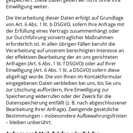
gespeichert. Diese Daten geben wir nicht ohne Ihre
Einwilligung weiter.
Die Verarbeitung dieser Daten erfolgt auf Grundlage
von Art. 6 Abs. 1 lit. b DSGVO, sofern Ihre Anfrage mit
der Erfüllung eines Vertrags zusammenhängt oder
zur Durchführung vorvertraglicher Maßnahmen
erforderlich ist. In allen übrigen Fällen beruht die
Verarbeitung auf unserem berechtigten Interesse an
der effektiven Bearbeitung der an uns gerichteten
Anfragen (Art. 6 Abs. 1 lit. f DSGVO) oder auf Ihrer
Einwilligung (Art. 6 Abs. 1 lit. a DSGVO) sofern diese
abgefragt wurde. Die von Ihnen im Kontaktformular
eingegebenen Daten verbleiben bei uns, bis Sie uns
zur Löschung auffordern, Ihre Einwilligung zur
Speicherung widerrufen oder der Zweck für die
Datenspeicherung entfällt (z. B. nach abgeschlossener
Bearbeitung Ihrer Anfrage). Zwingende gesetzliche
Bestimmungen – insbesondere Aufbewahrungsfristen
– bleiben unberührt.