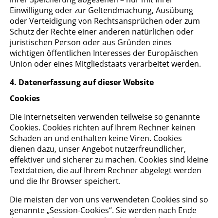
Einwilligung oder zur Geltendmachung, Ausübung
oder Verteidigung von Rechtsansprüchen oder zum
Schutz der Rechte einer anderen natürlichen oder
juristischen Person oder aus Gründen eines
wichtigen öffentlichen Interesses der Europäischen
Union oder eines Mitgliedstaats verarbeitet werden.
4. Datenerfassung auf dieser Website
Cookies
Die Internetseiten verwenden teilweise so genannte
Cookies. Cookies richten auf Ihrem Rechner keinen
Schaden an und enthalten keine Viren. Cookies
dienen dazu, unser Angebot nutzerfreundlicher,
effektiver und sicherer zu machen. Cookies sind kleine
Textdateien, die auf Ihrem Rechner abgelegt werden
und die Ihr Browser speichert.
Die meisten der von uns verwendeten Cookies sind so
genannte „Session-Cookies“. Sie werden nach Ende