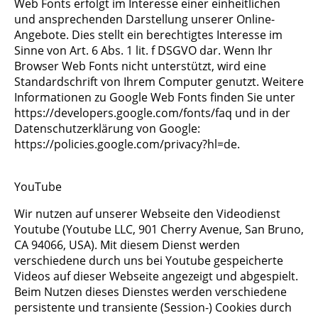
Web Fonts erfolgt im Interesse einer einheitlichen
und ansprechenden Darstellung unserer Online-
Angebote. Dies stellt ein berechtigtes Interesse im
Sinne von Art. 6 Abs. 1 lit. f DSGVO dar. Wenn Ihr
Browser Web Fonts nicht unterstützt, wird eine
Standardschrift von Ihrem Computer genutzt. Weitere
Informationen zu Google Web Fonts finden Sie unter
https://developers.google.com/fonts/faq und in der
Datenschutzerklärung von Google:
https://policies.google.com/privacy?hl=de.
YouTube
Wir nutzen auf unserer Webseite den Videodienst
Youtube (Youtube LLC, 901 Cherry Avenue, San Bruno,
CA 94066, USA). Mit diesem Dienst werden
verschiedene durch uns bei Youtube gespeicherte
Videos auf dieser Webseite angezeigt und abgespielt.
Beim Nutzen dieses Dienstes werden verschiedene
persistente und transiente (Session-) Cookies durch