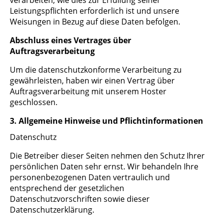
Leistungspflichten erforderlich ist und unsere
Weisungen in Bezug auf diese Daten befolgen.
Abschluss eines Vertrages über
Auftragsverarbeitung
Um die datenschutzkonforme Verarbeitung zu
gewährleisten, haben wir einen Vertrag über
Auftragsverarbeitung mit unserem Hoster
geschlossen.
3. Allgemeine Hinweise und Pflichtinformationen
Datenschutz
Die Betreiber dieser Seiten nehmen den Schutz Ihrer
persönlichen Daten sehr ernst. Wir behandeln Ihre
personenbezogenen Daten vertraulich und
entsprechend der gesetzlichen
Datenschutzvorschriften sowie dieser
Datenschutzerklärung.