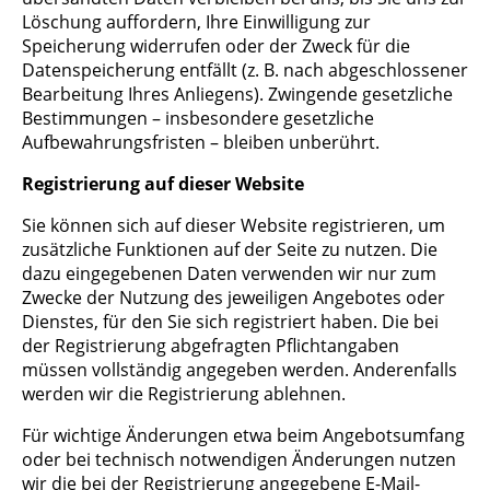
Löschung auffordern, Ihre Einwilligung zur
Speicherung widerrufen oder der Zweck für die
Datenspeicherung entfällt (z. B. nach abgeschlossener
Bearbeitung Ihres Anliegens). Zwingende gesetzliche
Bestimmungen – insbesondere gesetzliche
Aufbewahrungsfristen – bleiben unberührt.
Registrierung auf dieser Website
Sie können sich auf dieser Website registrieren, um
zusätzliche Funktionen auf der Seite zu nutzen. Die
dazu eingegebenen Daten verwenden wir nur zum
Zwecke der Nutzung des jeweiligen Angebotes oder
Dienstes, für den Sie sich registriert haben. Die bei
der Registrierung abgefragten Pflichtangaben
müssen vollständig angegeben werden. Anderenfalls
werden wir die Registrierung ablehnen.
Für wichtige Änderungen etwa beim Angebotsumfang
oder bei technisch notwendigen Änderungen nutzen
wir die bei der Registrierung angegebene E-Mail-