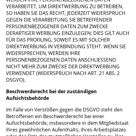
VERARBEITET, UM DIREKTWERBUNG ZU BETREIBEN,
SO HABEN SIE DAS RECHT, JEDERZEIT WIDERSPRUCH
GEGEN DIE VERARBEITUNG SIE BETREFFENDER
PERSONENBEZOGENER DATEN ZUM ZWECKE
DERARTIGER WERBUNG EINZULEGEN; DIES GILT AUCH
FÜR DAS PROFILING, SOWEIT ES MIT SOLCHER
DIREKTWERBUNG IN VERBINDUNG STEHT. WENN SIE
WIDERSPRECHEN, WERDEN IHRE
PERSONENBEZOGENEN DATEN ANSCHLIESSEND
NICHT MEHR ZUM ZWECKE DER DIREKTWERBUNG
VERWENDET (WIDERSPRUCH NACH ART. 21 ABS. 2
DSGVO).
Beschwerderecht bei der zuständigen
Aufsichtsbehörde
Im Falle von Verstößen gegen die DSGVO steht den
Betroffenen ein Beschwerderecht bei einer
Aufsichtsbehörde, insbesondere in dem Mitgliedstaat
ihres gewöhnlichen Aufenthalts, ihres Arbeitsplatzes