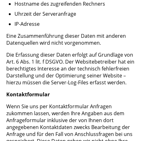
Hostname des zugreifenden Rechners
Uhrzeit der Serveranfrage
IP-Adresse
Eine Zusammenführung dieser Daten mit anderen
Datenquellen wird nicht vorgenommen.
Die Erfassung dieser Daten erfolgt auf Grundlage von
Art. 6 Abs. 1 lit. f DSGVO. Der Websitebetreiber hat ein
berechtigtes Interesse an der technisch fehlerfreien
Darstellung und der Optimierung seiner Website –
hierzu müssen die Server-Log-Files erfasst werden.
Kontaktformular
Wenn Sie uns per Kontaktformular Anfragen
zukommen lassen, werden Ihre Angaben aus dem
Anfrageformular inklusive der von Ihnen dort
angegebenen Kontaktdaten zwecks Bearbeitung der
Anfrage und für den Fall von Anschlussfragen bei uns