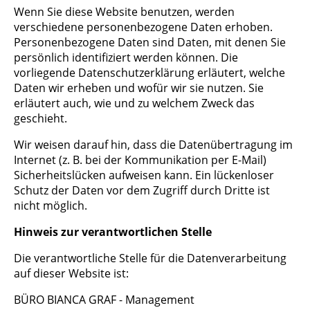
Wenn Sie diese Website benutzen, werden
verschiedene personenbezogene Daten erhoben.
Personenbezogene Daten sind Daten, mit denen Sie
persönlich identifiziert werden können. Die
vorliegende Datenschutzerklärung erläutert, welche
Daten wir erheben und wofür wir sie nutzen. Sie
erläutert auch, wie und zu welchem Zweck das
geschieht.
Wir weisen darauf hin, dass die Datenübertragung im
Internet (z. B. bei der Kommunikation per E-Mail)
Sicherheitslücken aufweisen kann. Ein lückenloser
Schutz der Daten vor dem Zugriff durch Dritte ist
nicht möglich.
Hinweis zur verantwortlichen Stelle
Die verantwortliche Stelle für die Datenverarbeitung
auf dieser Website ist:
BÜRO BIANCA GRAF - Management