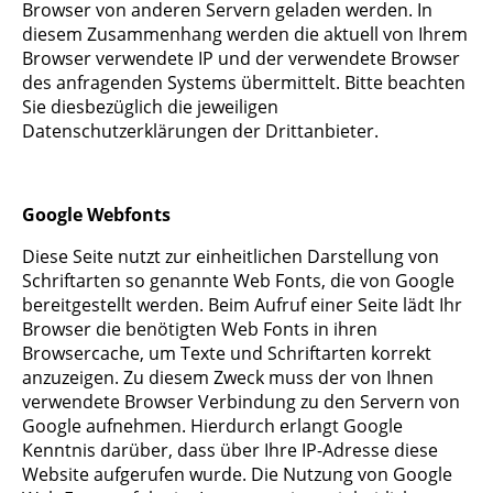
Browser von anderen Servern geladen werden. In
diesem Zusammenhang werden die aktuell von Ihrem
Browser verwendete IP und der verwendete Browser
des anfragenden Systems übermittelt. Bitte beachten
Sie diesbezüglich die jeweiligen
Datenschutzerklärungen der Drittanbieter.
Google Webfonts
Diese Seite nutzt zur einheitlichen Darstellung von
Schriftarten so genannte Web Fonts, die von Google
bereitgestellt werden. Beim Aufruf einer Seite lädt Ihr
Browser die benötigten Web Fonts in ihren
Browsercache, um Texte und Schriftarten korrekt
anzuzeigen. Zu diesem Zweck muss der von Ihnen
verwendete Browser Verbindung zu den Servern von
Google aufnehmen. Hierdurch erlangt Google
Kenntnis darüber, dass über Ihre IP-Adresse diese
Website aufgerufen wurde. Die Nutzung von Google