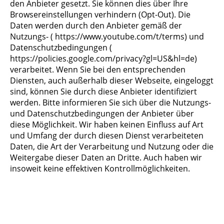
den Anbieter gesetzt. Sie können dies über Ihre
Browsereinstellungen verhindern (Opt-Out). Die
Daten werden durch den Anbieter gemäß der
Nutzungs- ( https://www.youtube.com/t/terms) und
Datenschutzbedingungen (
https://policies.google.com/privacy?gl=US&hl=de)
verarbeitet. Wenn Sie bei den entsprechenden
Diensten, auch außerhalb dieser Webseite, eingeloggt
sind, können Sie durch diese Anbieter identifiziert
werden. Bitte informieren Sie sich über die Nutzungs-
und Datenschutzbedingungen der Anbieter über
diese Möglichkeit. Wir haben keinen Einfluss auf Art
und Umfang der durch diesen Dienst verarbeiteten
Daten, die Art der Verarbeitung und Nutzung oder die
Weitergabe dieser Daten an Dritte. Auch haben wir
insoweit keine effektiven Kontrollmöglichkeiten.