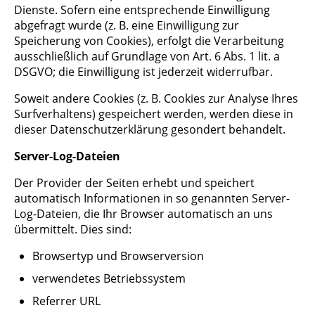
Dienste. Sofern eine entsprechende Einwilligung
abgefragt wurde (z. B. eine Einwilligung zur
Speicherung von Cookies), erfolgt die Verarbeitung
ausschließlich auf Grundlage von Art. 6 Abs. 1 lit. a
DSGVO; die Einwilligung ist jederzeit widerrufbar.
Soweit andere Cookies (z. B. Cookies zur Analyse Ihres
Surfverhaltens) gespeichert werden, werden diese in
dieser Datenschutzerklärung gesondert behandelt.
Server-Log-Dateien
Der Provider der Seiten erhebt und speichert
automatisch Informationen in so genannten Server-
Log-Dateien, die Ihr Browser automatisch an uns
übermittelt. Dies sind:
Browsertyp und Browserversion
verwendetes Betriebssystem
Referrer URL