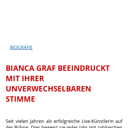
BIOGRAFIE
BIANCA GRAF BEEINDRUCKT
MIT IHRER
UNVERWECHSELBAREN
STIMME
Seit vielen Jahren als erfolgreiche Live-Künstlerin auf
der Bühne. Dies beweist sie jedes Jahr mit zahlreichen