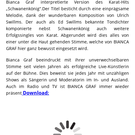
Bianca Graf interpretierte Version des Karat-Hits
„Schwanenkönig“.
Der Titel besticht durch eine einprägsame
Melodie, dank der wunderbaren Komposition von Ulrich
Swillms. Der auch als Ed Swillms bekannte Tondichter
komponierte nebst Schwanenkönig auch weitere
Erfolgssingles von Karat. Abgerundet wird dies alles von
einer unter die Haut gehenden Stimme, welche von BIANCA
GRAF hier ganz bewusst eingesetzt wird.
Bianca Graf beeindruckt mit ihrer unverwechselbaren
Stimme seit vielen Jahren als erfolgreiche Live-Künstlerin
auf der Bühne. Dies beweist sie jedes Jahr mit unzähligen
Shows als Sängerin und Moderatorin im In- und Ausland.
Auch im Radio und TV ist BIANCA GRAF immer wieder
Download:
präsent