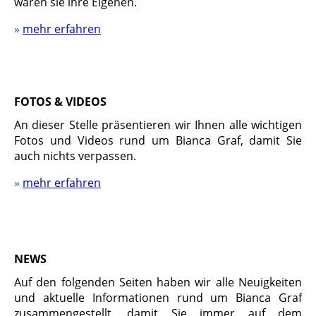
wären sie ihre Eigenen.
»
mehr erfahren
FOTOS & VIDEOS
An dieser Stelle präsentieren wir Ihnen alle wichtigen
Fotos und Videos rund um Bianca Graf, damit Sie
auch nichts verpassen.
»
mehr erfahren
NEWS
Auf den folgenden Seiten haben wir alle Neuigkeiten
und aktuelle Informationen rund um Bianca Graf
zusammengestellt, damit Sie immer auf dem