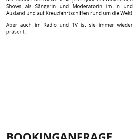
Shows als Sängerin und Moderatorin im In und
Ausland und auf Kreuzfahrtschiffen rund um die Welt!
Aber auch im Radio und TV ist sie immer wieder
präsent.
BOOKING­ANFRAGE