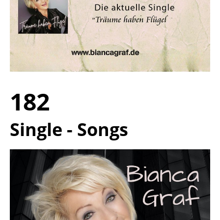
182
Single - Songs