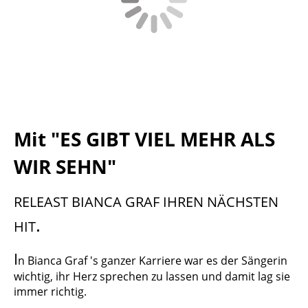
Mit "ES GIBT VIEL MEHR ALS
WIR SEHN"
RELEAST BIANCA GRAF IHREN NÄCHSTEN
.
HIT
I
n Bianca Graf 's ganzer Karriere war es der Sängerin
wichtig, ihr Herz sprechen zu lassen
und damit lag sie
immer richtig.