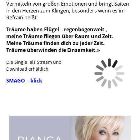
Vermitteln von großen Emotionen und bringt Saiten
in den Herzen zum Klingen, besonders wenn es im
Refrain heißt:
Träume haben Flügel – regenbogenweit ,
meine Träume fliegen über Raum und Zeit.
Meine Träume finden dich zu jeder Zeit.
Träume überwinden die Einsamkeit.»
Die Single als Stream und
Download erhältlich
SMAGO
-
klick