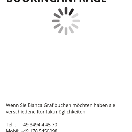
Wenn Sie Bianca Graf buchen möchten haben sie
verschiedene Kontaktmöglichkeiten:
Tel. : +49 3494 4 45 70
Mobil: +49 178 5450098