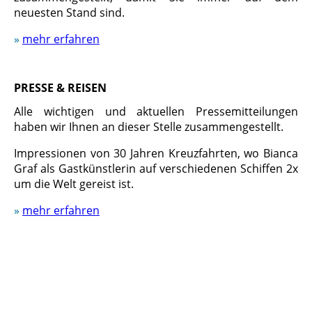
neuesten Stand sind.
»
mehr erfahren
PRESSE & REISEN
Alle wichtigen und aktuellen Presse­mitteilungen
haben wir Ihnen an dieser Stelle zusammengestellt.
Impressionen von 30 Jahren Kreuzfahrten, wo Bianca
Graf als Gastkünstlerin auf verschiedenen Schiffen 2x
um die Welt gereist ist.
»
mehr erfahren