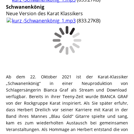
Schwanenkönig
Neue Version des Karat Klassikers
kurz -Schwanenkönig_1.mp3
(833.27KB)
Ab dem 22. Oktober 2021 ist der Karat-Klassiker
„Schwanenkönig“ in einer Neuproduktion von
Schlagersängerin Bianca Graf als Stream und Download
verfügbar.
Bereits in ihrer Teeny-Zeit wurde BIANCA GRAF
von der Rockgruppe Karat inspiriert. Als Sie später erfuhr,
dass Herbert Dreilich vor seiner Karriere mit Karat in der
Band ihres Mannes „Blau Gold“ Gitarre spielte und sang,
kam es zum wiederholten Austausch bei gemeinsamen
Veranstaltungen. Als Hommage an Herbert entstand die von