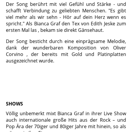
Der Song berührt mit viel Gefühl und Stärke - und
schafft Verbindung zu geliebten Menschen. "Es gibt
viel mehr als wir sehn - Hör auf dein Herz wenn es
spricht." Als Bianca Graf den Tex von Edith Jeske zum
ersten Mal las , bekam sie direkt Gänsehaut.
Der Song besticht durch eine einprägsame Melodie,
dank der wunderbaren Komposition von Oliver
Corvino , der bereits mit Gold und Platinplatten
ausgezeichnet wurde.
SHOWS
Völlig unbemerkt mixt Bianca Graf in ihrer Live Show
auch internationale große Hits aus der Rock – und
Pop Ära der 70iger und 80iger Jahre mit hinein, so als