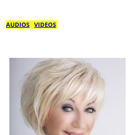
AUDIOS
VIDEOS