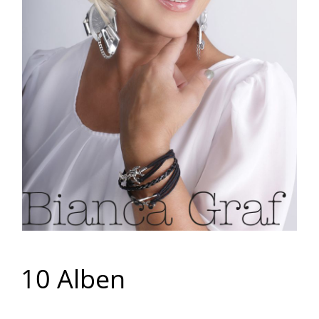
10 Alben