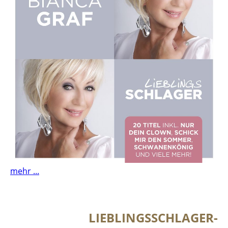
mehr ...
LIEBLINGSSCHLAGER-