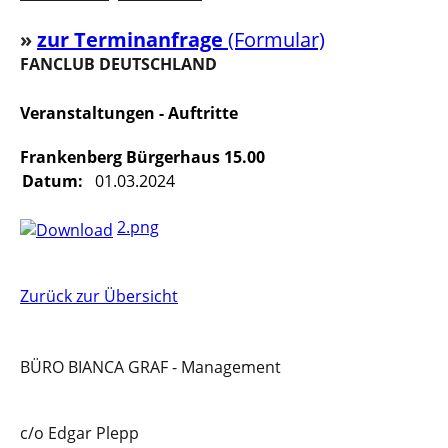
»
z
u
r Terminanfrage
(Formular)
FANCLUB DEUTSCHLAND
Veranstaltungen - Auftritte
Frankenberg Bürgerhaus 15.00
Datum:
01.03.2024
2.png
Zurück zur Übersicht
BÜRO BIANCA GRAF - Management
c/o Edgar Plepp