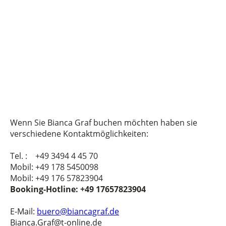
Wenn Sie Bianca Graf buchen möchten haben sie
verschiedene Kontaktmöglichkeiten:
Tel. : +49 3494 4 45 70
Mobil: +49 178 5450098
Mobil: +49 176 57823904
Booking-Hotline: +49 17657823904
E-Mail:
buero@biancagraf.de
Bianca.Graf@t-online.de