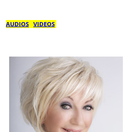
AUDIOS
VIDEOS