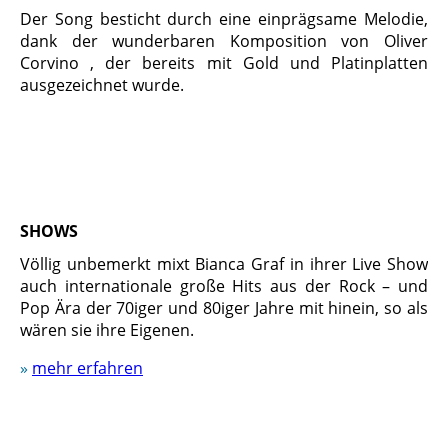
Der Song besticht durch eine einprägsame Melodie,
dank der wunderbaren Komposition von Oliver
Corvino , der bereits mit Gold und Platinplatten
ausgezeichnet wurde.
SHOWS
Völlig unbemerkt mixt Bianca Graf in ihrer Live Show
auch internationale große Hits aus der Rock – und
Pop Ära der 70iger und 80iger Jahre mit hinein, so als
wären sie ihre Eigenen.
»
mehr erfahren