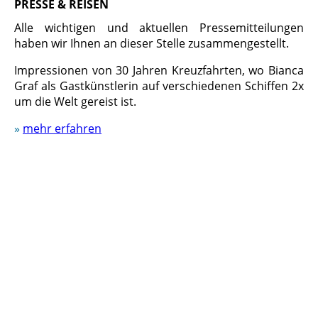
PRESSE & REISEN
Alle wichtigen und aktuellen Presse­mitteilungen
haben wir Ihnen an dieser Stelle zusammengestellt.
Impressionen von 30 Jahren Kreuzfahrten, wo Bianca
Graf als Gastkünstlerin auf verschiedenen Schiffen 2x
um die Welt gereist ist.
»
mehr erfahren