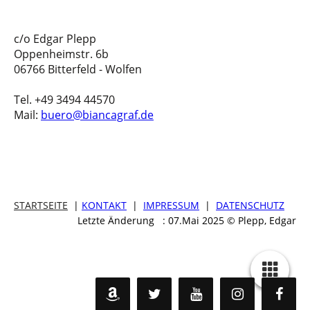
c/o Edgar Plepp
Oppenheimstr. 6b
06766 Bitterfeld - Wolfen
Tel. +49 3494 44570
Mail:
buero@biancagraf.de
STARTSEITE
|
KONTAKT
|
IMPRESSUM
|
DATENSCHUTZ
Letzte Änderung : 07.Mai 2025 © Plepp, Edgar