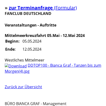
»
z
u
r Terminanfrage
(Formular)
FANCLUB DEUTSCHLAND
Veranstaltungen - Auftritte
Mittelmeerkreuzfahrt 05.Mai - 12.Mai 2024
Beginn:
05.05.2024
Ende:
12.05.2024
Westliches Mittelmeer
DDTOP100 - Bianca Graf - Tanzen bis zum
Morgen(4).jpg
Zurück zur Übersicht
BÜRO BIANCA GRAF - Management