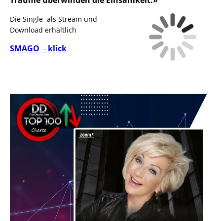
Die Single als Stream und
Download erhältlich
SMAGO
-
klick