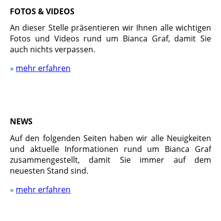
FOTOS & VIDEOS
An dieser Stelle präsentieren wir Ihnen alle wichtigen
Fotos und Videos rund um Bianca Graf, damit Sie
auch nichts verpassen.
»
mehr erfahren
NEWS
Auf den folgenden Seiten haben wir alle Neuigkeiten
und aktuelle Informationen rund um Bianca Graf
zusammengestellt, damit Sie immer auf dem
neuesten Stand sind.
»
mehr erfahren