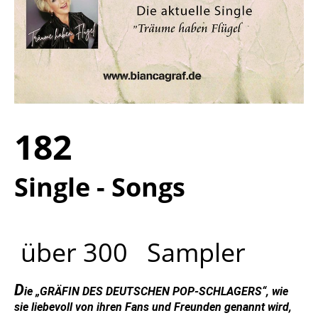
182
Single - Songs
über 300 Sampler
D
ie „GRÄFIN DES DEUTSCHEN POP-SCHLAGERS“, wie
sie liebevoll von ihren Fans und Freunden genannt wird,