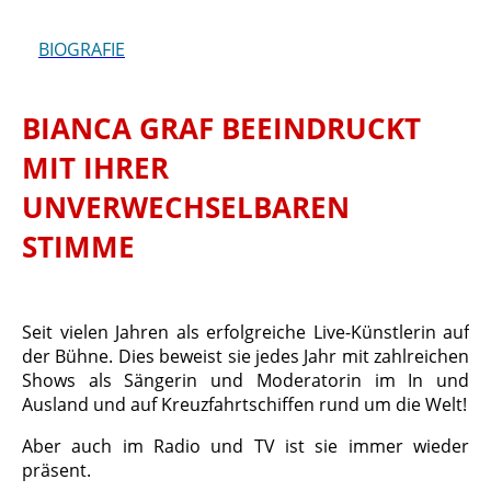
BIOGRAFIE
BIANCA GRAF BEEINDRUCKT
MIT IHRER
UNVERWECHSELBAREN
STIMME
Seit vielen Jahren als erfolgreiche Live-Künstlerin auf
der Bühne. Dies beweist sie jedes Jahr mit zahlreichen
Shows als Sängerin und Moderatorin im In und
Ausland und auf Kreuzfahrtschiffen rund um die Welt!
Aber auch im Radio und TV ist sie immer wieder
präsent.