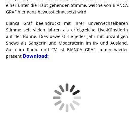
einer unter die Haut gehenden Stimme, welche von BIANCA
GRAF hier ganz bewusst eingesetzt wird.
Bianca Graf beeindruckt mit ihrer unverwechselbaren
Stimme seit vielen Jahren als erfolgreiche Live-Künstlerin
auf der Bühne. Dies beweist sie jedes Jahr mit unzähligen
Shows als Sängerin und Moderatorin im In- und Ausland.
Auch im Radio und TV ist BIANCA GRAF immer wieder
Download:
präsent