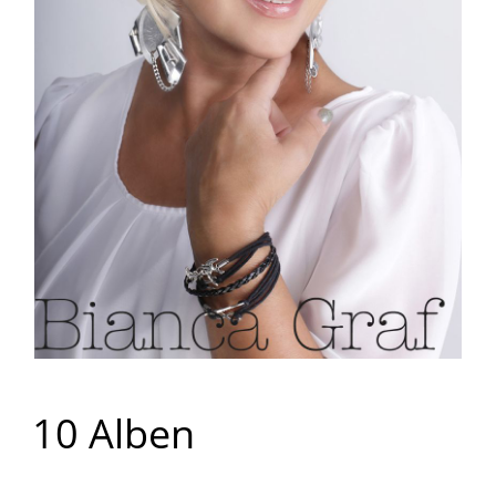
10 Alben