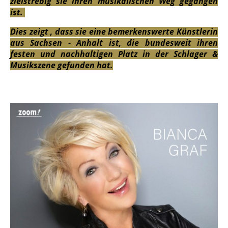
zielstrebig sie ihren musikalischen Weg gegangen
ist.
Dies zeigt , dass sie eine bemerkenswerte Künstlerin
aus Sachsen - Anhalt ist, die bundesweit ihren
festen und nachhaltigen Platz in der Schlager &
Musikszene gefunden hat.