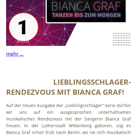
mehr ...
LIEBLINGSSCHLAGER-
RENDEZVOUS MIT BIANCA GRAF!
Auf der neuen Ausgabe der „Lieblingsschlager“-Serie dürfen
wir uns auf ein ausgesprochen unterhaltsames
musikalisches Rendezvous mit der Sängerin Bianca Graf
freuen. In der Lutherstadt Wittenberg geboren, zog es
Bianca Graf schon früh nach Berlin, wo sie sich musikalisch