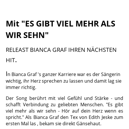
Mit "ES GIBT VIEL MEHR ALS
WIR SEHN"
RELEAST BIANCA GRAF IHREN NÄCHSTEN
.
HIT
I
n Bianca Graf 's ganzer Karriere war es der Sängerin
wichtig, ihr Herz sprechen zu lassen
und damit lag sie
immer richtig.
Der Song berührt mit viel Gefühl und Stärke - und
schafft Verbindung zu geliebten Menschen. "Es gibt
viel mehr als wir sehn - Hör auf dein Herz wenn es
spricht." Als Bianca Graf den Tex von Edith Jeske zum
ersten Mal las , bekam sie direkt Gänsehaut.