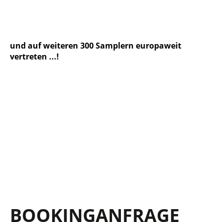
und auf weiteren 300 Samplern europaweit
vertreten ...!
BOOKING­ANFRAGE