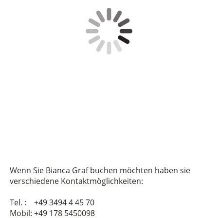
Wenn Sie Bianca Graf buchen möchten haben sie
verschiedene Kontaktmöglichkeiten:
Tel. : +49 3494 4 45 70
Mobil: +49 178 5450098