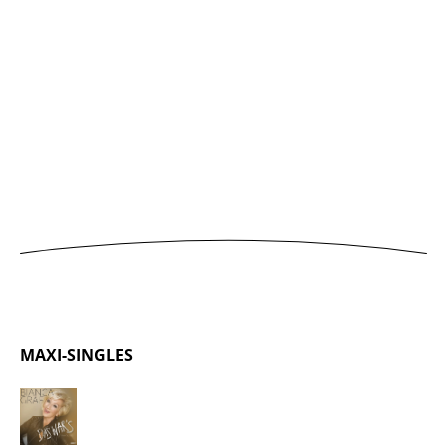
MAXI-SINGLES