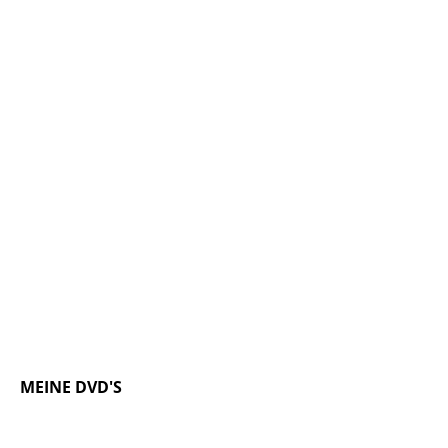
MEINE DVD'S