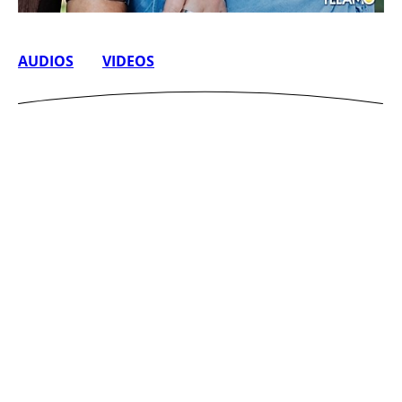
AUDIOS
VIDEOS