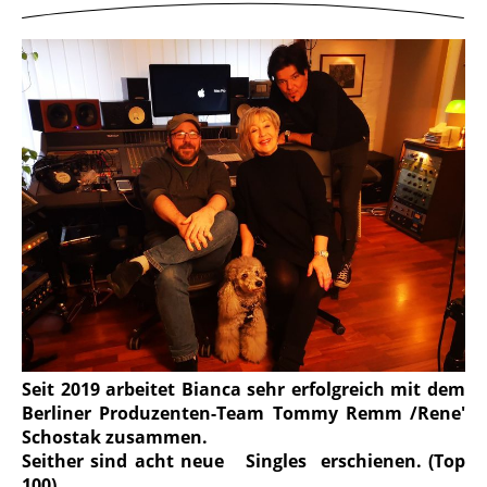
Seit 2019 arbeitet Bianca sehr erfolgreich mit dem
Berliner Produzenten-Team Tommy Remm /Rene'
Schostak zusammen.
Seither sind acht neue Singles erschienen. (Top
100)