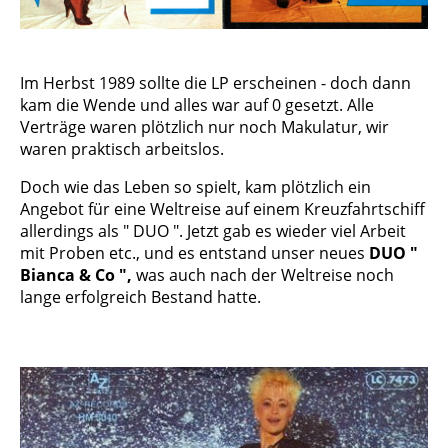
Im Herbst 1989 sollte die LP erscheinen - doch dann
kam die Wende und alles war auf 0 gesetzt. Alle
Verträge waren plötzlich nur noch Makulatur, wir
waren praktisch arbeitslos.
Doch wie das Leben so spielt, kam plötzlich ein
Angebot für eine Weltreise auf einem Kreuzfahrtschiff
allerdings als " DUO ". Jetzt gab es wieder viel Arbeit
mit Proben etc., und es entstand unser neues
DUO "
Bianca & Co ",
was auch nach der Weltreise noch
lange erfolgreich Bestand hatte.