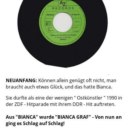
NEUANFANG:
Können allein genügt oft nicht, man
braucht auch etwas Glück, und das hatte Bianca.
Sie durfte als eine der wenigen " Ostkünstler " 1990 in
der ZDF - Hitparade mit ihrem DDR - Hit auftreten.
Aus "BIANCA" wurde "BIANCA GRAF" - Von nun an
ging es Schlag auf Schlag!