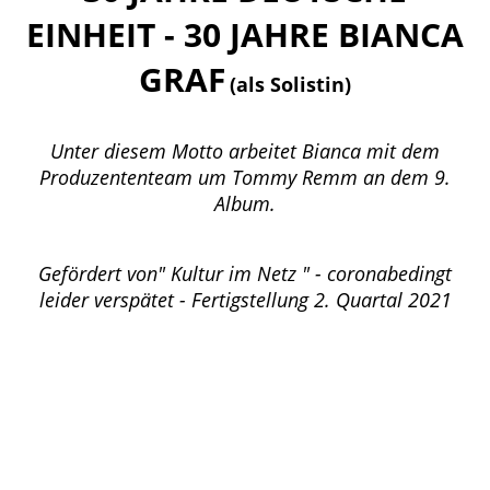
EINHEIT - 30 JAHRE BIANCA
GRAF
(als Solistin)
Unter diesem Motto arbeitet Bianca mit dem
Produzententeam um Tommy Remm an dem 9.
Album.
Gefördert von" Kultur im Netz " - coronabedingt
leider verspätet - Fertigstellung 2. Quartal 2021