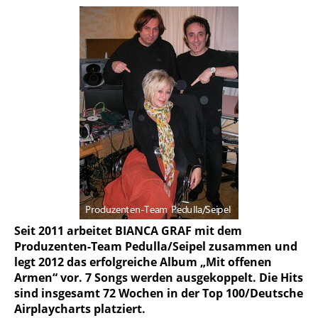
Seit 2011 arbeitet BIANCA GRAF mit dem
Produzenten-Team Pedulla/Seipel zusammen und
legt 2012 das erfolg­reiche Album „Mit offenen
Armen“ vor. 7 Songs werden ausgekoppelt. Die Hits
sind insgesamt 72 Wochen in der Top 100/Deutsche
Airplaycharts platziert.