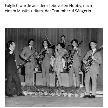
Folglich wurde aus dem liebevollen Hobby, nach
einem Musikstudium, der Traumberuf Sängerin.