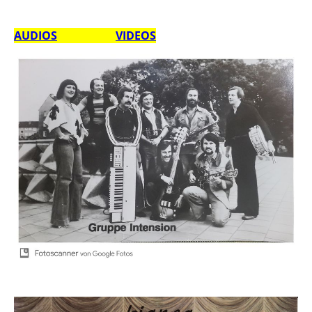
AUDIOS
VIDEOS