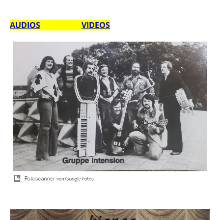
AUDIOS
VIDEOS