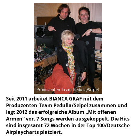
Seit 2011 arbeitet BIANCA GRAF mit dem
Produzenten-Team Pedulla/Seipel zusammen und
legt 2012 das erfolg­reiche Album „Mit offenen
Armen“ vor. 7 Songs werden ausgekoppelt. Die Hits
sind insgesamt 72 Wochen in der Top 100/Deutsche
Airplaycharts platziert.