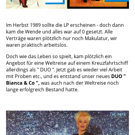
Im Herbst 1989 sollte die LP erscheinen - doch dann
kam die Wende und alles war auf 0 gesetzt. Alle
Verträge waren plötzlich nur noch Makulatur, wir
waren praktisch arbeitslos.
Doch wie das Leben so spielt, kam plötzlich ein
Angebot für eine Weltreise auf einem Kreuzfahrtschiff
allerdings als " DUO ". Jetzt gab es wieder viel Arbeit
mit Proben etc., und es entstand unser neues
DUO "
Bianca & Co ",
was auch nach der Weltreise noch
lange erfolgreich Bestand hatte.