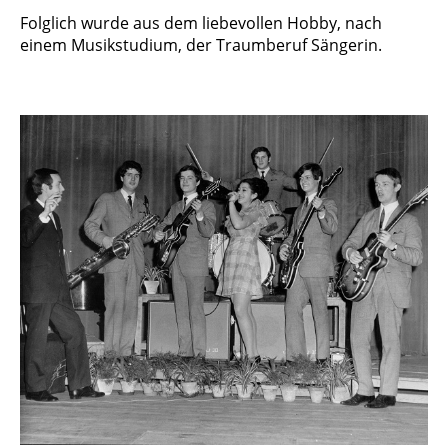
Folglich wurde aus dem liebevollen Hobby, nach
einem Musikstudium, der Traumberuf Sängerin.