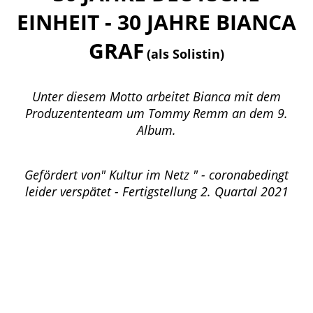
EINHEIT - 30 JAHRE BIANCA
GRAF
(als Solistin)
Unter diesem Motto arbeitet Bianca mit dem
Produzententeam um Tommy Remm an dem 9.
Album.
Gefördert von" Kultur im Netz " - coronabedingt
leider verspätet - Fertigstellung 2. Quartal 2021