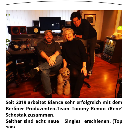
Seit 2019 arbeitet Bianca sehr erfolgreich mit dem
Berliner Produzenten-Team Tommy Remm /Rene'
Schostak zusammen.
Seither sind acht neue Singles erschienen. (Top
100)