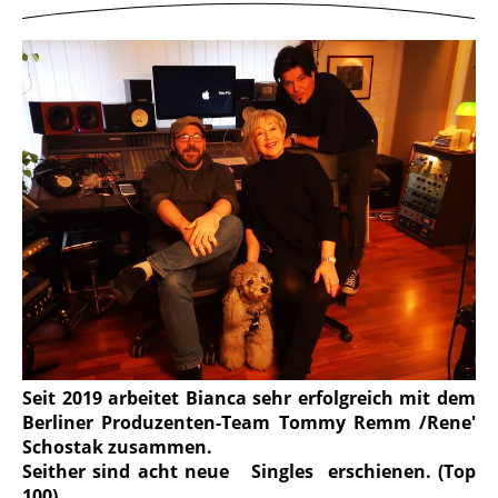
Seit 2019 arbeitet Bianca sehr erfolgreich mit dem
Berliner Produzenten-Team Tommy Remm /Rene'
Schostak zusammen.
Seither sind acht neue Singles erschienen. (Top
100)