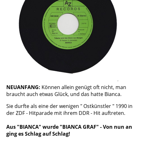
NEUANFANG:
Können allein genügt oft nicht, man
braucht auch etwas Glück, und das hatte Bianca.
Sie durfte als eine der wenigen " Ostkünstler " 1990 in
der ZDF - Hitparade mit ihrem DDR - Hit auftreten.
Aus "BIANCA" wurde "BIANCA GRAF" - Von nun an
ging es Schlag auf Schlag!