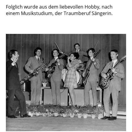
Folglich wurde aus dem liebevollen Hobby, nach
einem Musikstudium, der Traumberuf Sängerin.