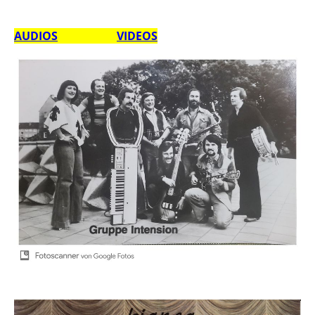
AUDIOS
VIDEOS