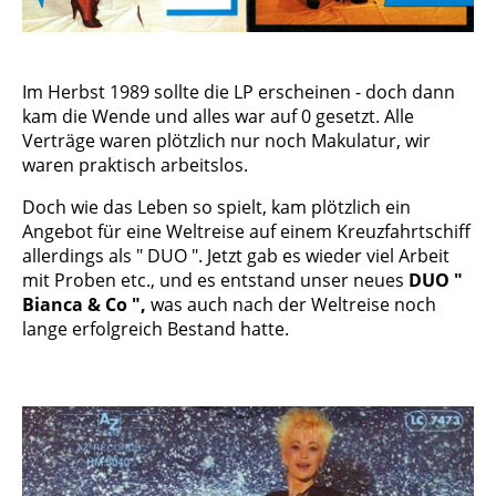
Im Herbst 1989 sollte die LP erscheinen - doch dann
kam die Wende und alles war auf 0 gesetzt. Alle
Verträge waren plötzlich nur noch Makulatur, wir
waren praktisch arbeitslos.
Doch wie das Leben so spielt, kam plötzlich ein
Angebot für eine Weltreise auf einem Kreuzfahrtschiff
allerdings als " DUO ". Jetzt gab es wieder viel Arbeit
mit Proben etc., und es entstand unser neues
DUO "
Bianca & Co ",
was auch nach der Weltreise noch
lange erfolgreich Bestand hatte.