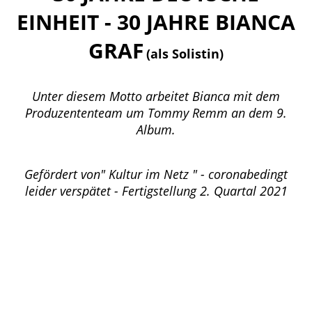
EINHEIT - 30 JAHRE BIANCA
GRAF
(als Solistin)
Unter diesem Motto arbeitet Bianca mit dem
Produzententeam um Tommy Remm an dem 9.
Album.
Gefördert von" Kultur im Netz " - coronabedingt
leider verspätet - Fertigstellung 2. Quartal 2021