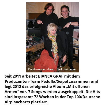
Seit 2011 arbeitet BIANCA GRAF mit dem
Produzenten-Team Pedulla/Seipel zusammen und
legt 2012 das erfolg­reiche Album „Mit offenen
Armen“ vor. 7 Songs werden ausgekoppelt. Die Hits
sind insgesamt 72 Wochen in der Top 100/Deutsche
Airplaycharts platziert.